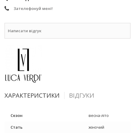
Зателефонуй мені!
Написати відгук
ХАРАКТЕРИСТИКИ
ВІДГУКИ
Сезон
весна-літо
Стать
жіночий