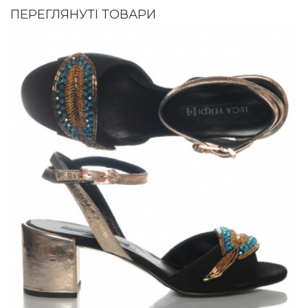
ПЕРЕГЛЯНУТІ ТОВАРИ