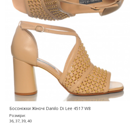
Босоніжки Жіночі Danilo Di Lee 4517 W8
Розміри:
36, 37, 39, 40