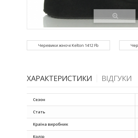
Черевики жіночі Kelton 1412 Fb
Чер
ХАРАКТЕРИСТИКИ
ВІДГУКИ
Сезон
Стать
Країна виробник
Колір