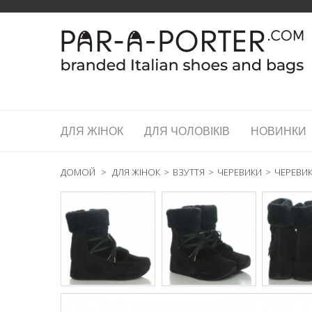
ДЛЯ ЖІНОК
ДЛЯ ЧОЛОВІКІВ
НОВИНКИ
ДОМОЙ
>
ДЛЯ ЖІНОК
>
ВЗУТТЯ
>
ЧЕРЕВИКИ
>
ЧЕРЕВИК