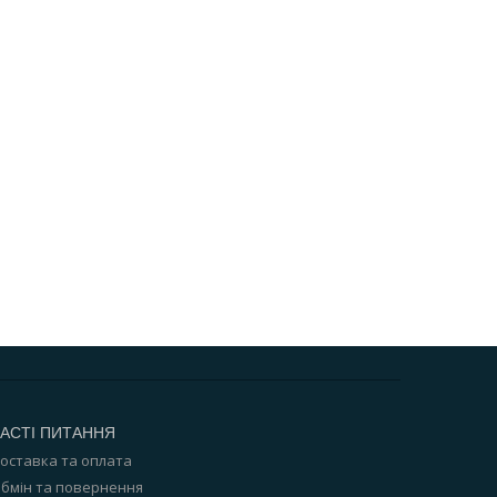
АСТІ ПИТАННЯ
оставка та оплата
бмін та повернення