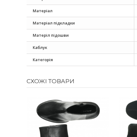
Матеріал
Матеріал підкладки
Матеріл підошви
Каблук
Категорія
СХОЖІ ТОВАРИ