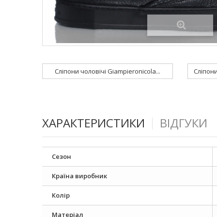
Сліпони чоловічі Giampieronicola...
ХАРАКТЕРИСТИКИ
ВІДГУКИ
Сезон
Країна виробник
Колір
Матеріал