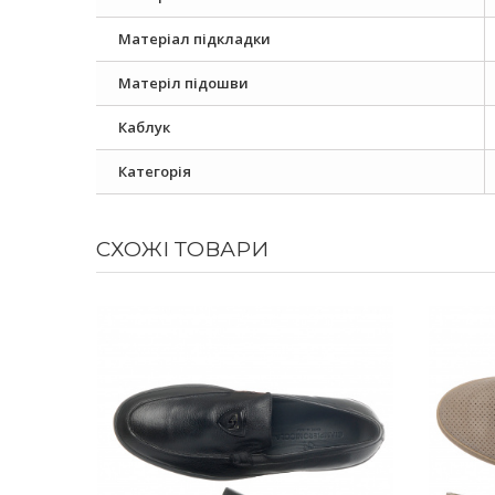
Матеріал підкладки
Матеріл підошви
Каблук
Категорія
СХОЖІ ТОВАРИ