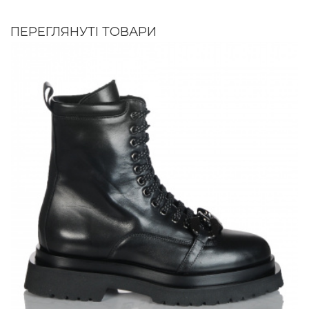
ПЕРЕГЛЯНУТІ ТОВАРИ