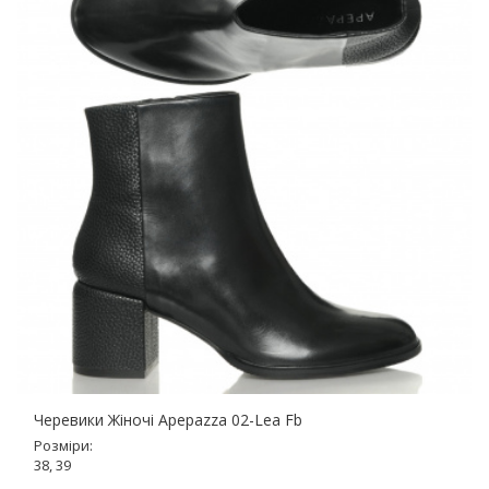
Черевики Жіночі Apepazza 02-Lea Fb
Розміри:
38, 39