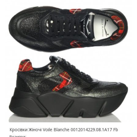
Кросівки Жіночі Voile Blanche 0012014229.08.1A17 Fb
Розміри: