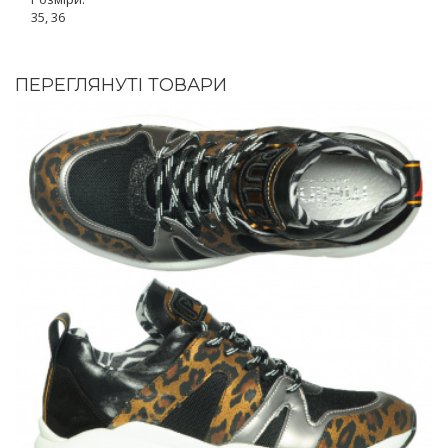
35, 36
ПЕРЕГЛЯНУТІ ТОВАРИ