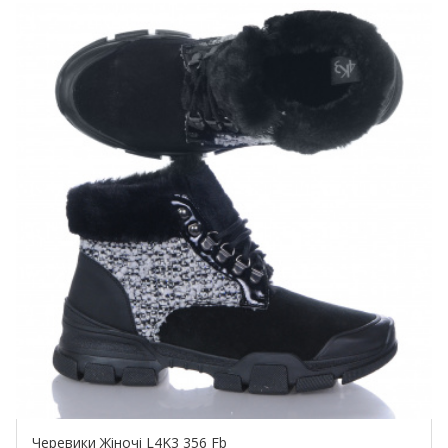
Черевики Жіночі L4K3 356 Fb