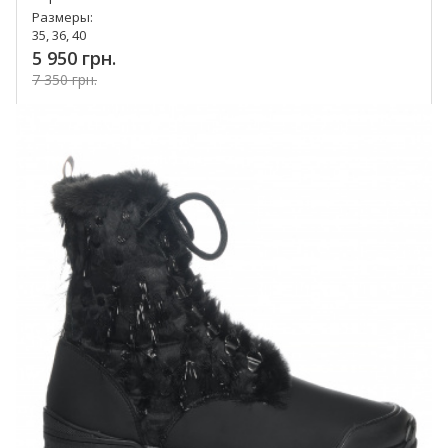
Размеры:
35, 36, 40
5 950 грн.
7 350 грн.
Купить!