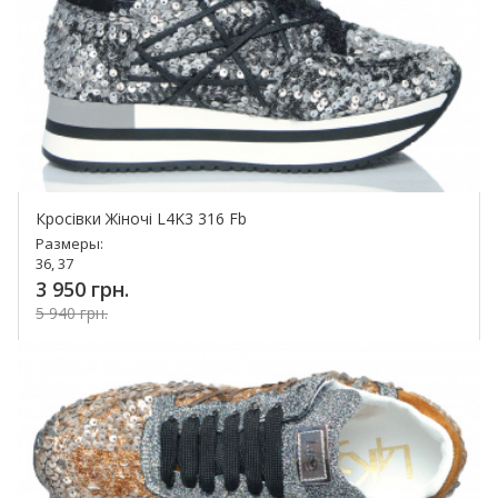
Кросівки Жіночі L4K3 316 Fb
Размеры:
36, 37
3 950 грн.
5 940 грн.
Купить!