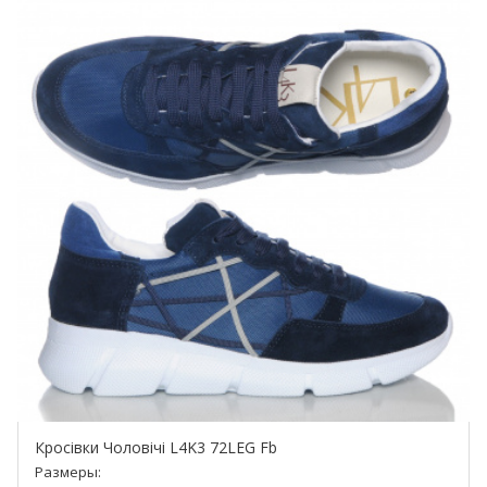
Кросівки Чоловічі L4K3 72LEG Fb
Размеры: