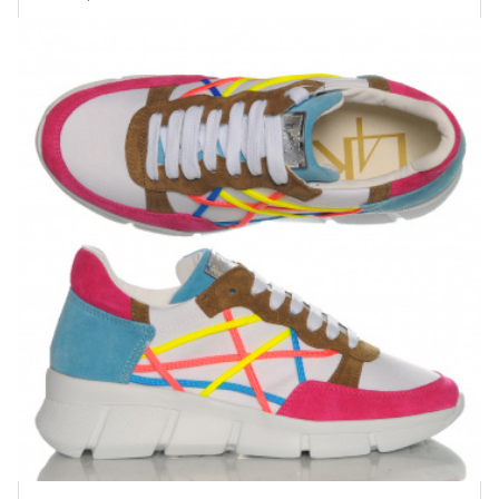
Купить!