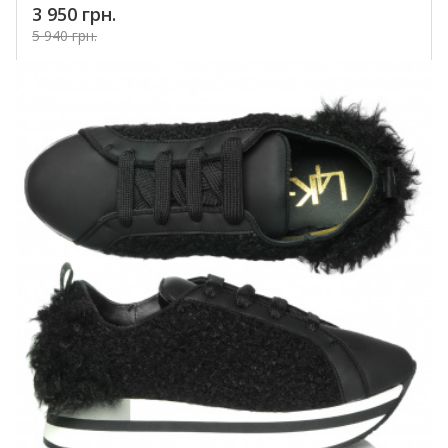
3 950 грн.
5 940 грн.
Купить!