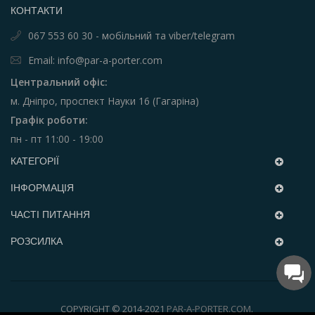
КОНТАКТИ
067 553 60 30 - мобільний та viber/telegram
Email: info@par-a-porter.com
Центральний офіс:
м. Дніпро, проспект Науки 16 (Гагаріна)
Графік роботи:
пн - пт 11:00 - 19:00
КАТЕГОРІЇ
ІНФОРМАЦІЯ
ЧАСТІ ПИТАННЯ
РОЗСИЛКА
COPYRIGHT © 2014-2021
PAR-A-PORTER.COM
.