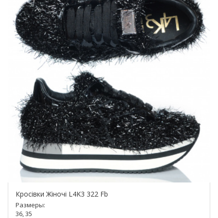
Кросівки Жіночі L4K3 322 Fb
Размеры:
36, 35