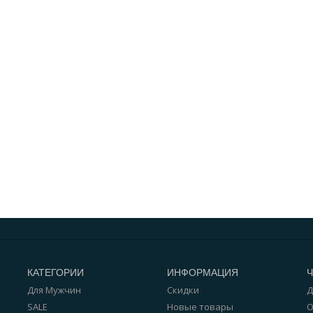
КАТЕГОРИИ
ИНФОРМАЦИЯ
Для Мужчин
Скидки
Д
SALE
Новые товары
О