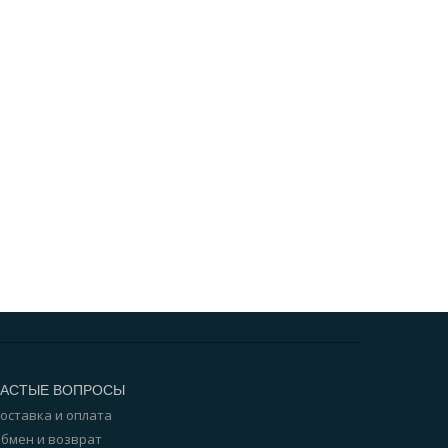
ЧАСТЫЕ ВОПРОСЫ
оставка и оплата
бмен и возврат