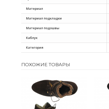
Материал
Материал подкладки
Материал подошвы
Каблук
Категория
ПОХОЖИЕ ТОВАРЫ