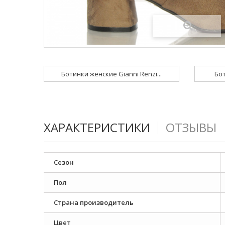
Ботинки женские Gianni Renzi...
Бот
ХАРАКТЕРИСТИКИ
ОТЗЫВЫ
Сезон
Пол
Страна производитель
Цвет