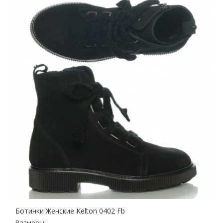
Ботинки Женские Kelton 0402 Fb
Размеры: