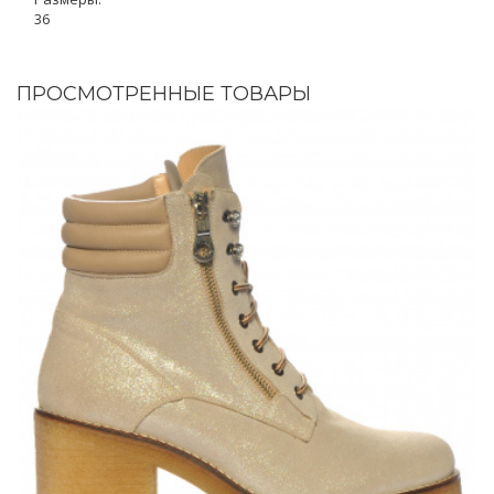
36
ПРОСМОТРЕННЫЕ ТОВАРЫ