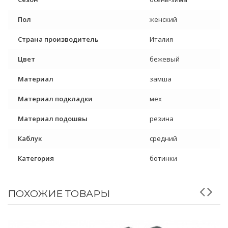
Пол
женский
Страна производитель
Италия
Цвет
бежевый
Материал
замша
Материал подкладки
мех
Материал подошвы
резина
Каблук
средний
Категория
ботинки
ПОХОЖИЕ ТОВАРЫ