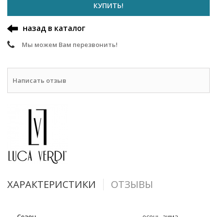
КУПИТЬ!
назад в каталог
Мы можем Вам перезвонить!
Написать отзыв
ХАРАКТЕРИСТИКИ
ОТЗЫВЫ
Сезон
осень-зима