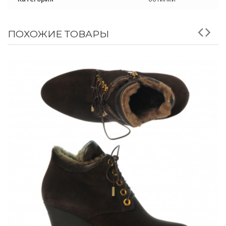
ПОХОЖИЕ ТОВАРЫ