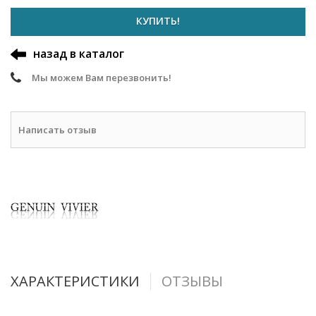
КУПИТЬ!
назад в каталог
Мы можем Вам перезвонить!
Написать отзыв
ХАРАКТЕРИСТИКИ
ОТЗЫВЫ