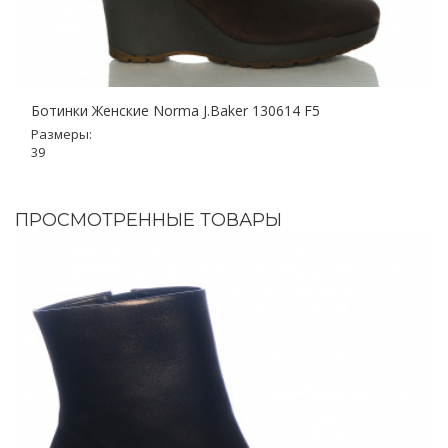
Ботинки Женские Norma J.Baker 130614 F5
Размеры:
39
ПРОСМОТРЕННЫЕ ТОВАРЫ