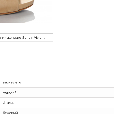
нки женские Genuin Vivier...
весна-лето
женский
Италия
бежевый