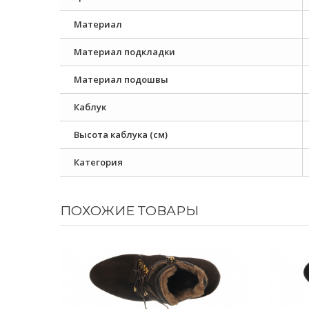
Материал
Материал подкладки
Материал подошвы
Каблук
Высота каблука (см)
Категория
ПОХОЖИЕ ТОВАРЫ