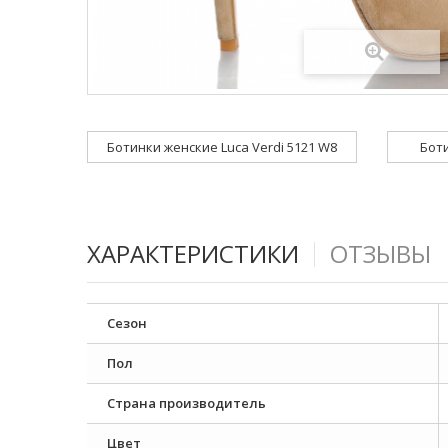
Ботинки женские Luca Verdi 5121 W8
Боти
ХАРАКТЕРИСТИКИ
ОТЗЫВЫ
Сезон
Пол
Страна производитель
Цвет