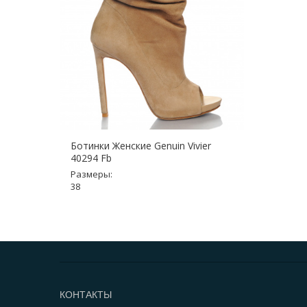
Ботинки Женские Genuin Vivier
40294 Fb
Размеры:
38
КОНТАКТЫ