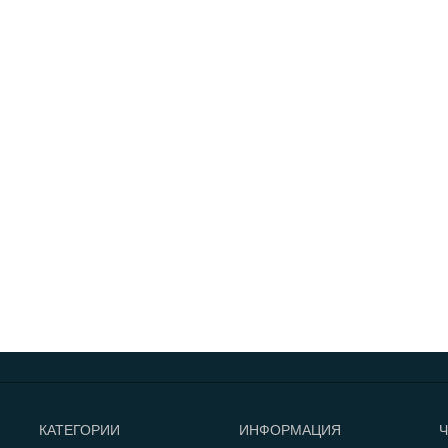
КАТЕГОРИИ
ИНФОРМАЦИЯ