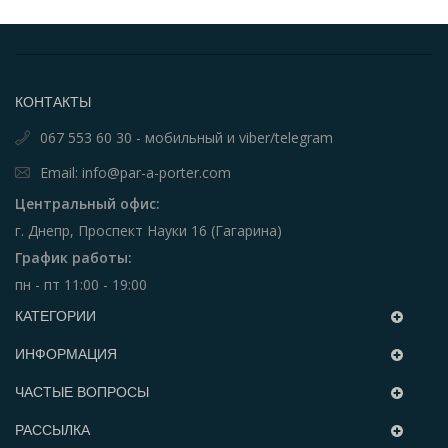
КОНТАКТЫ
067 553 60 30 - мобильный и viber/telegram
Email: info@par-a-porter.com
Центральный офис:
г. Днепр, Проспект Науки 16 (Гагарина)
График работы:
пн - пт 11:00 - 19:00
КАТЕГОРИИ
ИНФОРМАЦИЯ
ЧАСТЫЕ ВОПРОСЫ
РАССЫЛКА