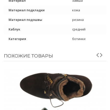
Материал
замша
Материал подкладки
кожа
Материал подошвы
резина
Каблук
средний
Категория
ботинки
ПОХОЖИЕ ТОВАРЫ