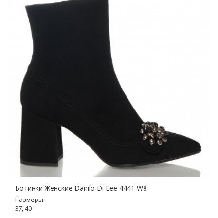
Ботинки Женские Danilo Di Lee 4441 W8
Размеры:
37, 40