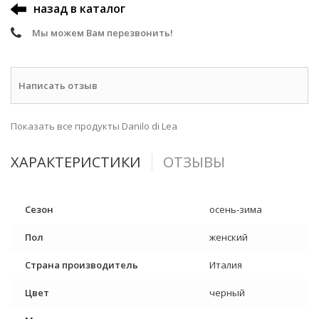
назад в каталог
Мы можем Вам перезвонить!
Написать отзыв
Показать все продукты Danilo di Lea
ХАРАКТЕРИСТИКИ
ОТЗЫВЫ
Сезон
осень-зима
Пол
женский
Страна производитель
Италия
Цвет
черный