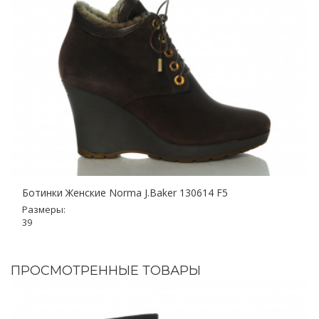
Ботинки Женские Norma J.Baker 130614 F5
Размеры:
39
ПРОСМОТРЕННЫЕ ТОВАРЫ