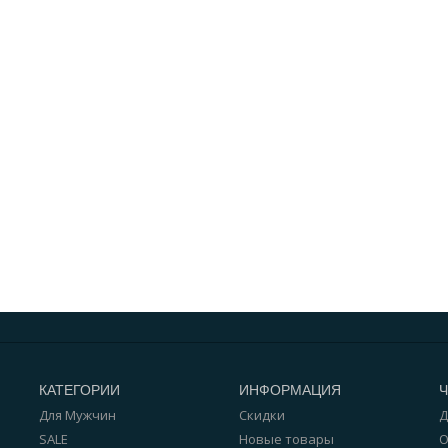
КАТЕГОРИИ
ИНФОРМАЦИЯ
Для Мужчин
Скидки
Д
SALE
Новые товары
О