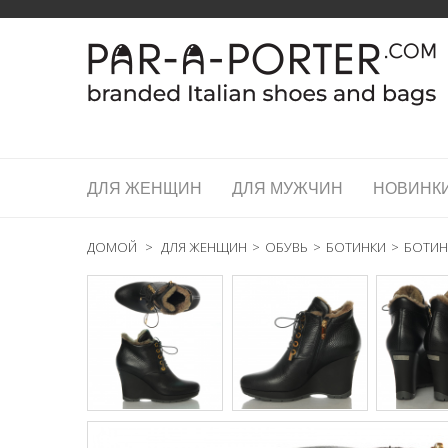
ДЛЯ ЖЕНЩИН
ДЛЯ МУЖЧИН
НОВИНК
ДОМОЙ
>
ДЛЯ ЖЕНЩИН
>
ОБУВЬ
>
БОТИНКИ
>
БОТИН