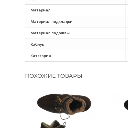
Материал
Материал подкладки
Материал подошвы
Каблук
Категория
ПОХОЖИЕ ТОВАРЫ