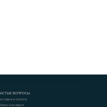
ЧАСТЫЕ ВОПРОСЫ
оставка и оплата
бмен и возврат