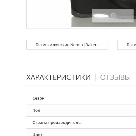
Ботинки женские Norma J.Baker...
Боти
ХАРАКТЕРИСТИКИ
ОТЗЫВЫ
Сезон
Пол
Страна производитель
Цвет