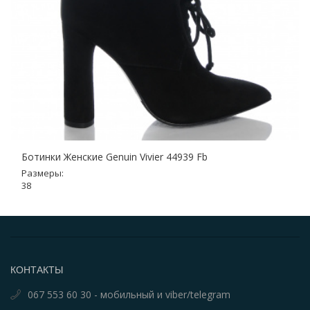
Ботинки Женские Genuin Vivier 44939 Fb
Размеры:
38
КОНТАКТЫ
067 553 60 30 - мобильный и viber/telegram