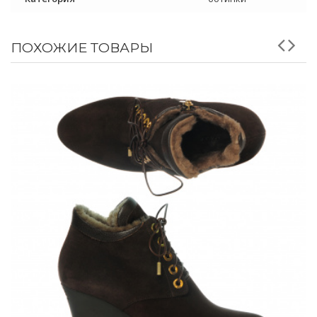
ПОХОЖИЕ ТОВАРЫ