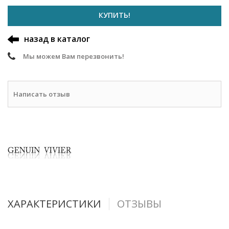
КУПИТЬ!
назад в каталог
Мы можем Вам перезвонить!
Написать отзыв
ХАРАКТЕРИСТИКИ
ОТЗЫВЫ