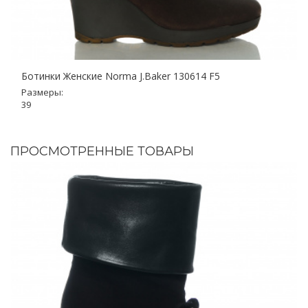
Ботинки Женские Norma J.Baker 130614 F5
Размеры:
39
ПРОСМОТРЕННЫЕ ТОВАРЫ