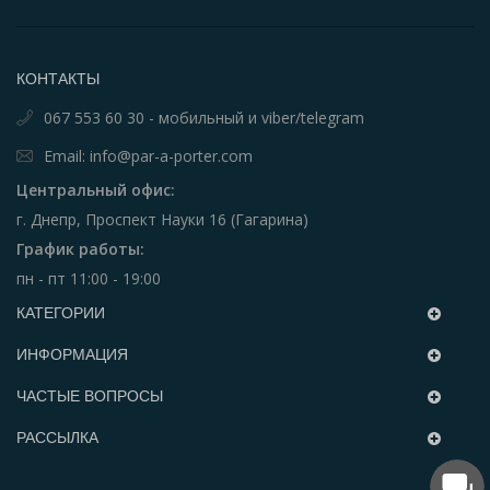
КОНТАКТЫ
067 553 60 30 - мобильный и viber/telegram
Email: info@par-a-porter.com
Центральный офис:
г. Днепр, Проспект Науки 16 (Гагарина)
График работы:
пн - пт 11:00 - 19:00
КАТЕГОРИИ
ИНФОРМАЦИЯ
ЧАСТЫЕ ВОПРОСЫ
РАССЫЛКА