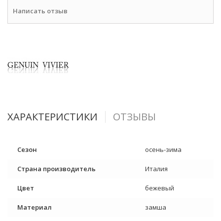
Написать отзыв
ХАРАКТЕРИСТИКИ
ОТЗЫВЫ
Сезон
осень-зима
Страна производитель
Италия
Цвет
бежевый
Материал
замша