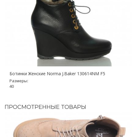
Ботинки Женские Norma J.Baker 130614NM F5
Размеры:
40
ПРОСМОТРЕННЫЕ ТОВАРЫ