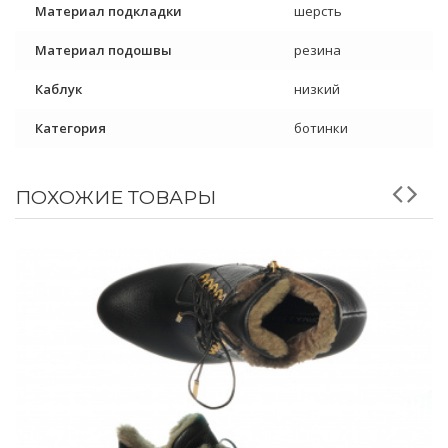
Материал подкладки
шерсть
Материал подошвы
резина
Каблук
низкий
Категория
ботинки
ПОХОЖИЕ ТОВАРЫ