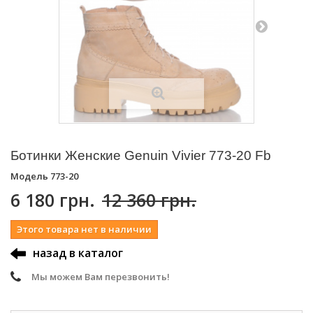
Ботинки Женские Genuin Vivier 773-20 Fb
Модель
773-20
6 180 грн.
12 360 грн.
Этого товара нет в наличии
назад в каталог
Мы можем Вам перезвонить!