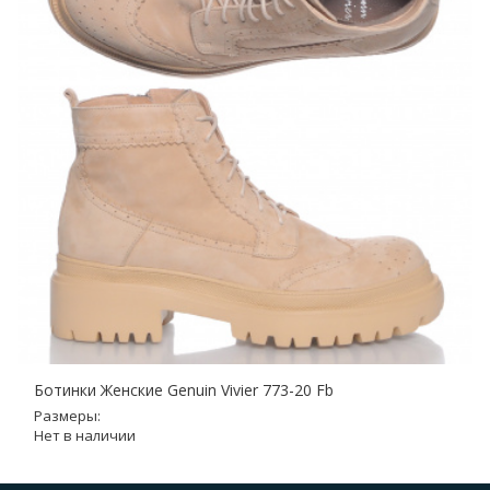
Ботинки Женские Genuin Vivier 773-20 Fb
Размеры:
Нет в наличии