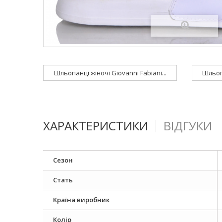
Шльопанці жіночі Giovanni Fabiani...
Шльопа
ХАРАКТЕРИСТИКИ
ВІДГУКИ
Сезон
Стать
Країна виробник
Колір