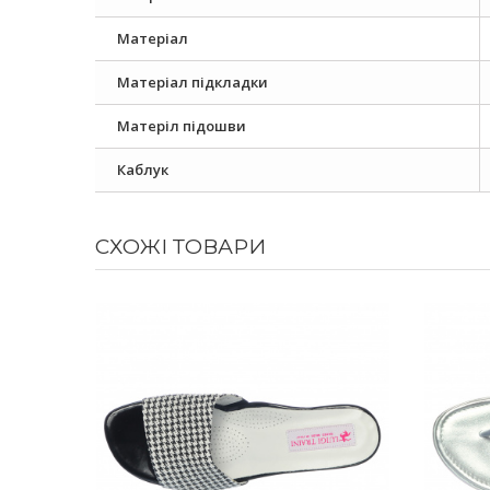
Матеріал
Матеріал підкладки
Матеріл підошви
Каблук
СХОЖІ ТОВАРИ