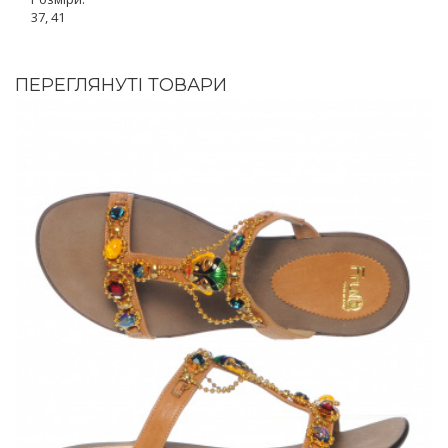
37, 41
ПЕРЕГЛЯНУТІ ТОВАРИ