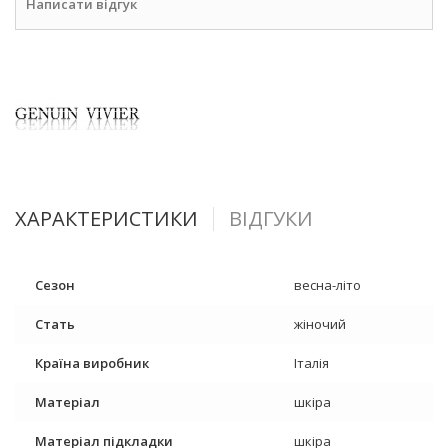
Написати відгук
ХАРАКТЕРИСТИКИ
ВІДГУКИ
Сезон
весна-літо
Стать
жіночий
Країна виробник
Італія
Матеріал
шкіра
Матеріал підкладки
шкіра