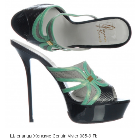
Шлепанцы Женские Genuin Vivier 085-9 Fb