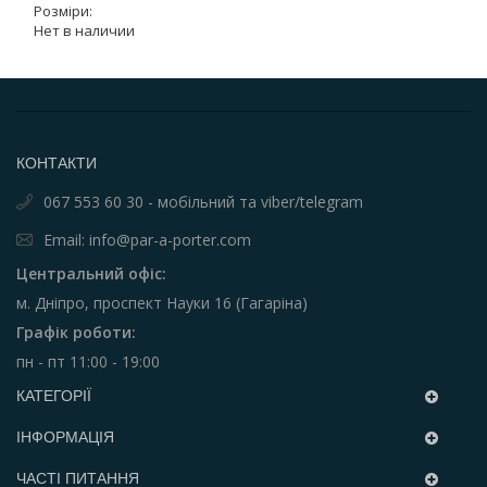
Розміри:
Нет в наличии
КОНТАКТИ
067 553 60 30 - мобільний та viber/telegram
Email: info@par-a-porter.com
Центральний офіс:
м. Дніпро, проспект Науки 16 (Гагаріна)
Графік роботи:
пн - пт 11:00 - 19:00
КАТЕГОРІЇ
ІНФОРМАЦІЯ
ЧАСТІ ПИТАННЯ