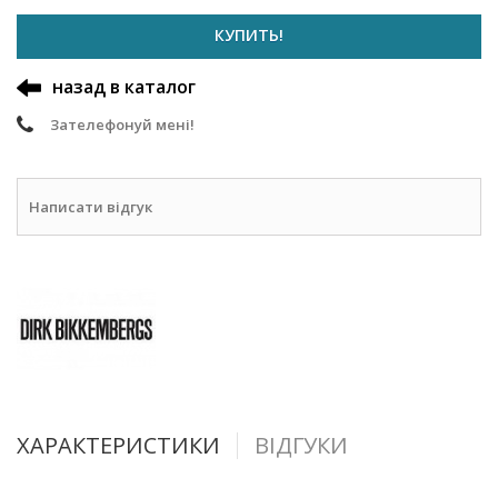
КУПИТЬ!
назад в каталог
Зателефонуй мені!
Написати відгук
ХАРАКТЕРИСТИКИ
ВІДГУКИ