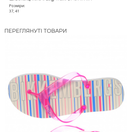
Розміри:
37, 41
ПЕРЕГЛЯНУТІ ТОВАРИ