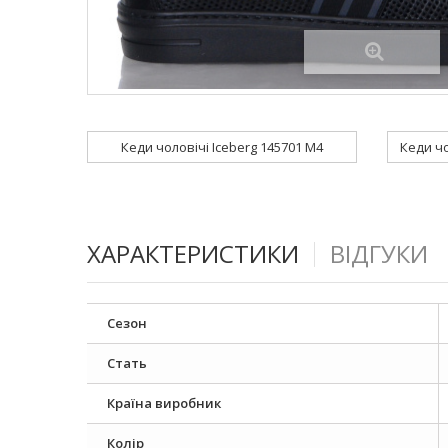
Кеди чоловічі Iceberg 145701 M4
ХАРАКТЕРИСТИКИ
ВІДГУКИ
Сезон
Стать
Країна виробник
Колір