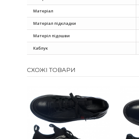
Матеріал
Матеріал підкладки
Матеріл підошви
Каблук
СХОЖІ ТОВАРИ