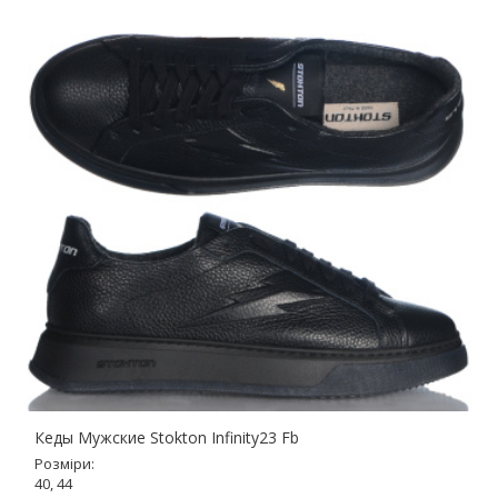
Кеды Мужские Stokton Infinity23 Fb
Розміри:
40, 44