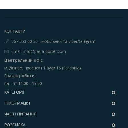
КОНТАКТИ
067 553 60 30 - мобільний та viber/telegram
Email: info@par-a-porter.com
Центральний офіс:
м. Дніпро, проспект Науки 16 (Гагаріна)
Графік роботи:
пн - пт 11:00 - 19:00
КАТЕГОРІЇ
ІНФОРМАЦІЯ
ЧАСТІ ПИТАННЯ
РОЗСИЛКА