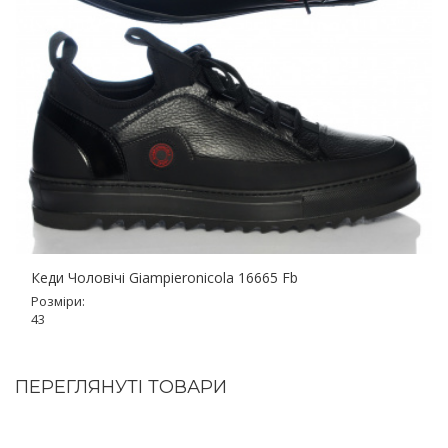
Кеди Чоловічі Giampieronicola 16665 Fb
Розміри:
43
ПЕРЕГЛЯНУТІ ТОВАРИ