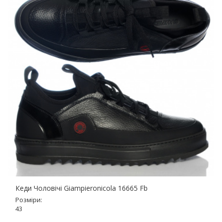
Кеди Чоловічі Giampieronicola 16665 Fb
Розміри:
43