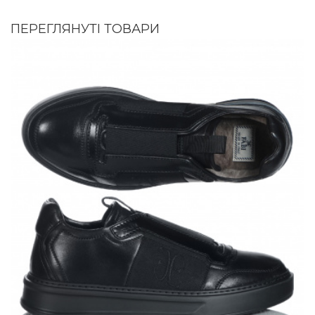
ПЕРЕГЛЯНУТІ ТОВАРИ