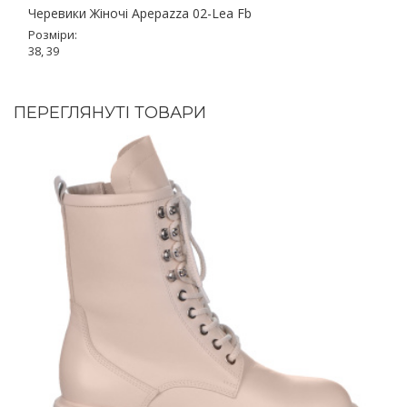
Черевики Жіночі Apepazza 02-Lea Fb
Розміри:
38, 39
ПЕРЕГЛЯНУТІ ТОВАРИ