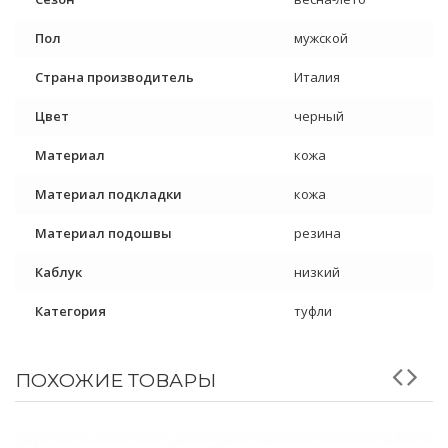
Пол
мужской
Страна производитель
Италия
Цвет
черный
Материал
кожа
Материал подкладки
кожа
Материал подошвы
резина
Каблук
низкий
Категория
туфли
ПОХОЖИЕ ТОВАРЫ