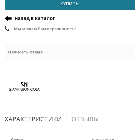
КУПИТЬ!
назад в каталог
Мы можем Вам перезвонить!
Написать отзыв
ХАРАКТЕРИСТИКИ
ОТЗЫВЫ
Сезон
весна-лето