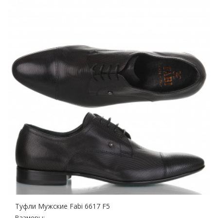
Туфли Мужские Fabi 6617 F5
Размеры: