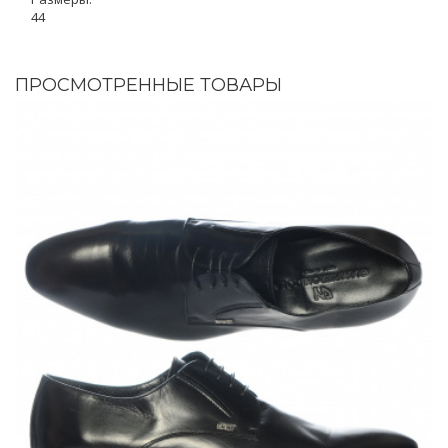
44
ПРОСМОТРЕННЫЕ ТОВАРЫ