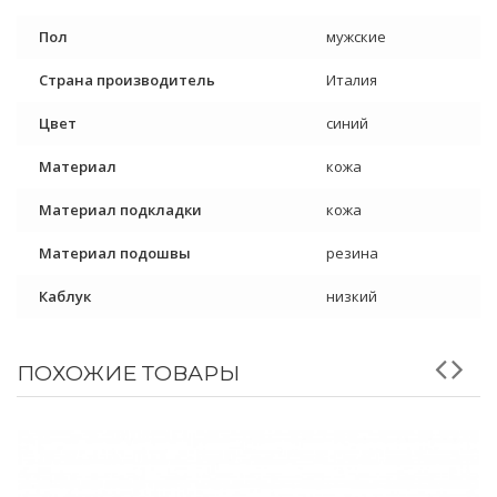
Пол
мужские
Страна производитель
Италия
Цвет
синий
Материал
кожа
Материал подкладки
кожа
Материал подошвы
резина
Каблук
низкий
ПОХОЖИЕ ТОВАРЫ