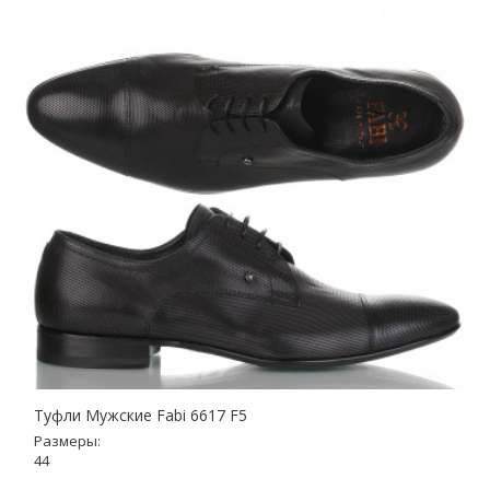
Туфли Мужские Fabi 6617 F5
Размеры:
44