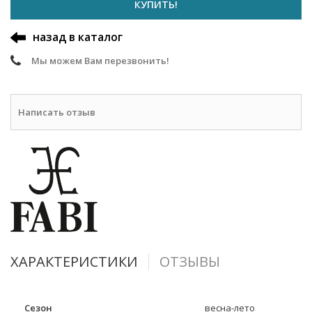
КУПИТЬ!
назад в каталог
Мы можем Вам перезвонить!
Написать отзыв
ХАРАКТЕРИСТИКИ
ОТЗЫВЫ
Сезон
весна-лето