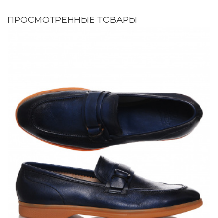
ПРОСМОТРЕННЫЕ ТОВАРЫ