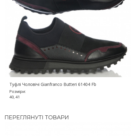
Туфлі Чоловічі Gianfranco Butteri 61404 Fb
Розміри:
40, 41
ПЕРЕГЛЯНУТІ ТОВАРИ