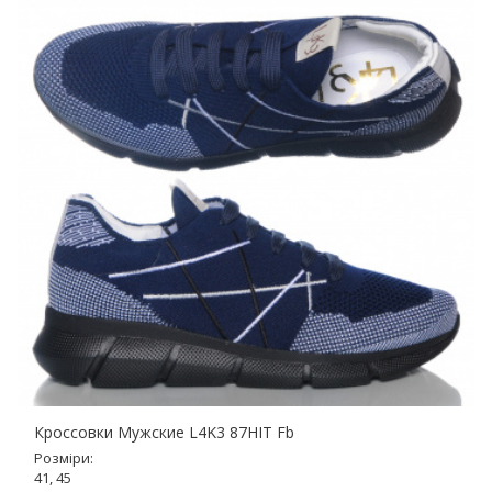
Кроссовки Мужские L4K3 87HIT Fb
Розміри:
41, 45