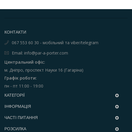
КОНТАКТИ
067 553 60 30 - мобільний та viber/telegram
Email: info@par-a-porter.com
Центральний офіс:
м. Дніпро, проспект Науки 16 (Гагаріна)
Графік роботи:
пн - пт 11:00 - 19:00
КАТЕГОРІЇ
ІНФОРМАЦІЯ
ЧАСТІ ПИТАННЯ
РОЗСИЛКА