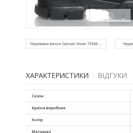
Черевики жіночі Genuin Vivier 73306 Fb
Черев
ХАРАКТЕРИСТИКИ
ВІДГУКИ
Сезон
Країна виробник
Колір
Матеріал