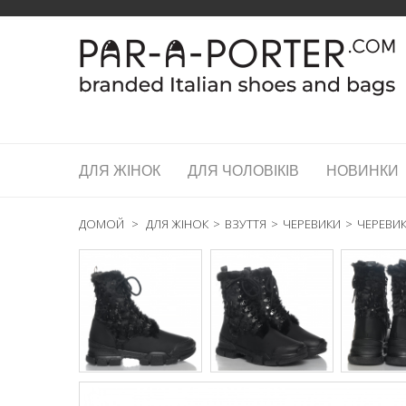
ДЛЯ ЖІНОК
ДЛЯ ЧОЛОВІКІВ
НОВИНКИ
ДОМОЙ
>
ДЛЯ ЖІНОК
>
ВЗУТТЯ
>
ЧЕРЕВИКИ
>
ЧЕРЕВИК