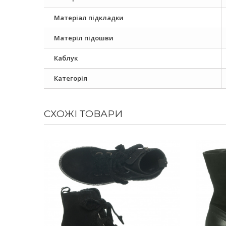
Матеріал підкладки
Матеріл підошви
Каблук
Категорія
СХОЖІ ТОВАРИ