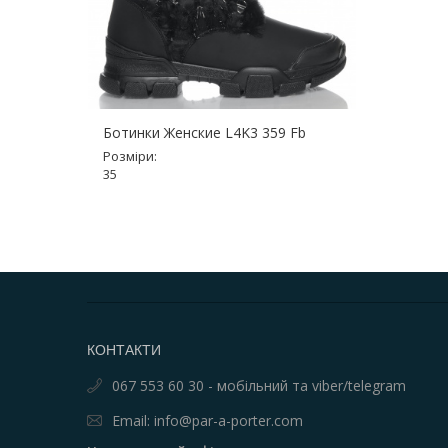
Ботинки Женские L4K3 359 Fb
Розміри:
35
КОНТАКТИ
067 553 60 30 - мобільний та viber/telegram
Email: info@par-a-porter.com