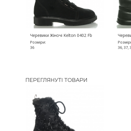
Черевики Жіночі Kelton 0402 Fb
Череви
Розміри:
Розмір
36
36, 37, 
ПЕРЕГЛЯНУТІ ТОВАРИ