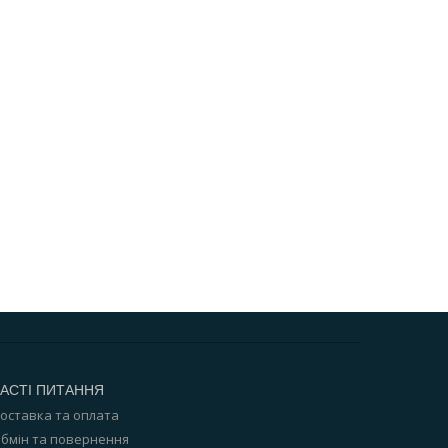
АСТІ ПИТАННЯ
оставка та оплата
бмін та повернення