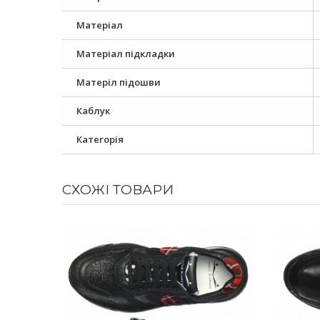
Матеріал
Матеріал підкладки
Матеріл підошви
Каблук
Категорія
СХОЖІ ТОВАРИ