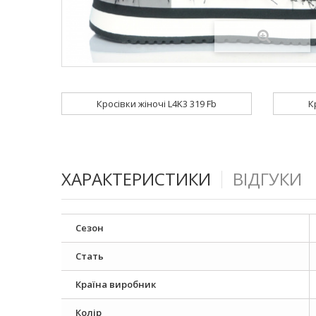
Кросівки жіночі L4K3 319 Fb
К
ХАРАКТЕРИСТИКИ
ВІДГУКИ
Сезон
Стать
Країна виробник
Колір