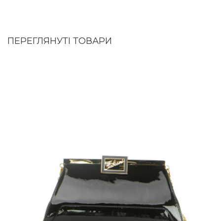
ПЕРЕГЛЯНУТІ ТОВАРИ