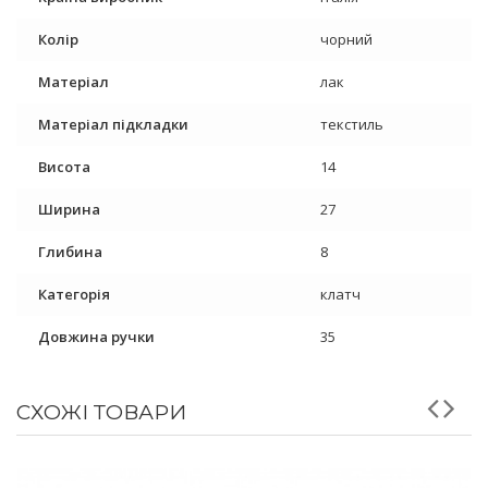
Колір
чорний
Матеріал
лак
Матеріал підкладки
текстиль
Висота
14
Ширина
27
Глибина
8
Категорія
клатч
Довжина ручки
35
СХОЖІ ТОВАРИ