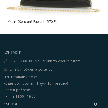
Клатч Женский Fabiani 1570 Fb
КОНТАКТИ
067 553 60 30 - мобільний та viber/telegram
Email: info@par-a-porter.com
Центральний офіс:
м. Дніпро, проспект Науки 16 (Гагаріна)
Графік роботи:
пн - пт 11:00 - 19:00
КАТЕГОРІЇ