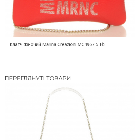
Клатч Жіночий Marina Creazioni MC4967-5 Fb
ПЕРЕГЛЯНУТІ ТОВАРИ