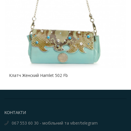
Клатч Женский Hamlet 502 Fb
КОНТАКТИ
067 553 60 30 - мобільний та viber/telegram