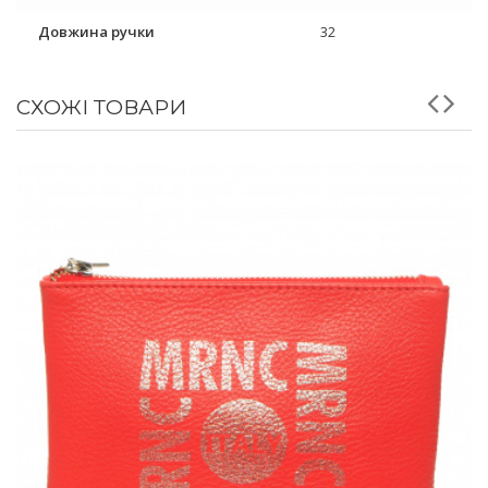
Довжина ручки
32
СХОЖІ ТОВАРИ