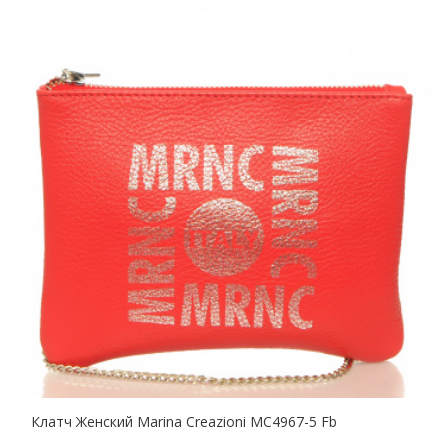
Клатч Женский Marina Creazioni MC4967-5 Fb