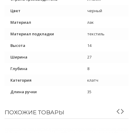
Цвет
черный
Материал
лак
Материал подкладки
текстиль
Высота
14
Ширина
27
Глубина
8
Категория
клатч
Длина ручки
35
ПОХОЖИЕ ТОВАРЫ