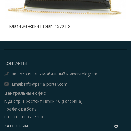
Клатч Женский Fabiani 1570 Fb
КОНТАКТЫ
067 553 60 30 - мобильный и viber/telegram
Email: info@par-a-porter.com
Центральный офис:
г. Днепр, Проспект Науки 16 (Гагарина)
График работы:
пн - пт 11:00 - 19:00
КАТЕГОРИИ