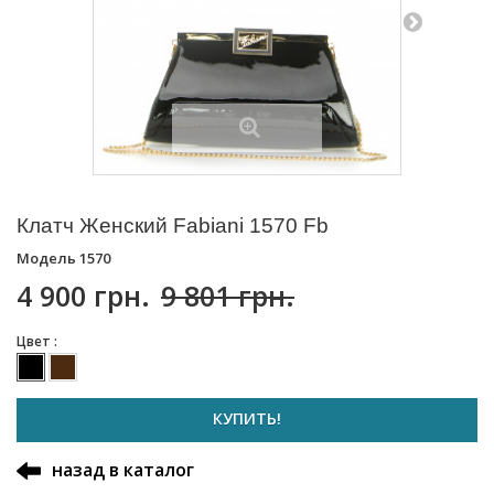
Клатч Женский Fabiani 1570 Fb
Модель
1570
4 900 грн.
9 801 грн.
Цвет :
КУПИТЬ!
назад в каталог