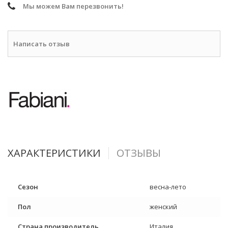
Мы можем Вам перезвонить!
Написать отзыв
ХАРАКТЕРИСТИКИ
ОТЗЫВЫ
Сезон
весна-лето
Пол
женский
Страна производитель
Италия