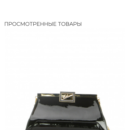
ПРОСМОТРЕННЫЕ ТОВАРЫ