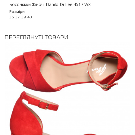
Босоніжки Жіночі Danilo Di Lee 4517 W8
Розміри:
36, 37, 39, 40
ПЕРЕГЛЯНУТІ ТОВАРИ