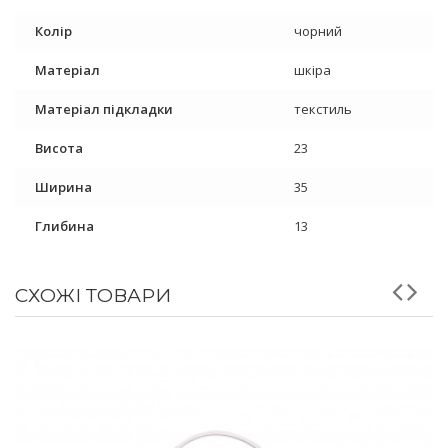
Колір
чорний
Матеріал
шкіра
Матеріал підкладки
текстиль
Висота
23
Ширина
35
Глибина
13
СХОЖІ ТОВАРИ