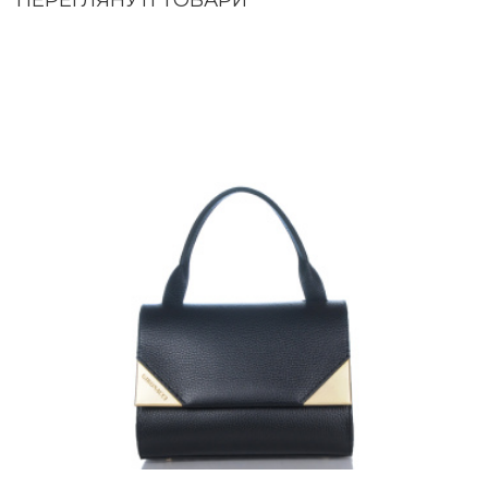
ПЕРЕГЛЯНУТІ ТОВАРИ