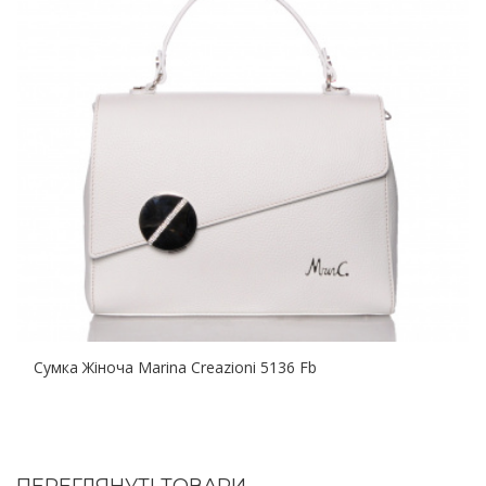
Сумка Жіноча Marina Creazioni 5136 Fb