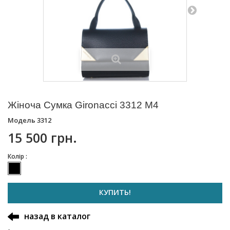
Жіноча Сумка Gironacci 3312 M4
Модель
3312
15 500 грн.
Колір :
КУПИТЬ!
назад в каталог