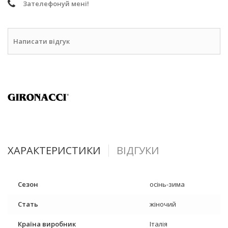
Зателефонуй мені!
Написати відгук
ХАРАКТЕРИСТИКИ
ВІДГУКИ
Сезон
осінь-зима
Стать
жіночий
Країна виробник
Італія