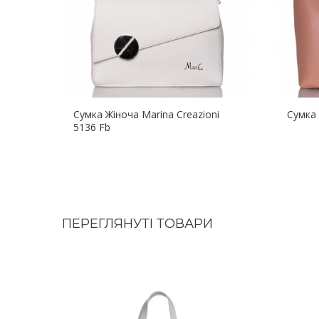
Сумка Жіноча Marina Creazioni
Сумка 
5136 Fb
ПЕРЕГЛЯНУТІ ТОВАРИ