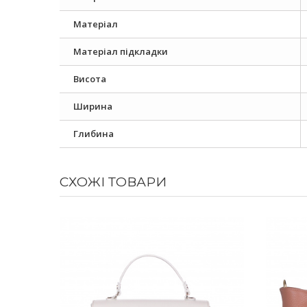
Матеріал
Матеріал підкладки
Висота
Ширина
Глибина
СХОЖІ ТОВАРИ