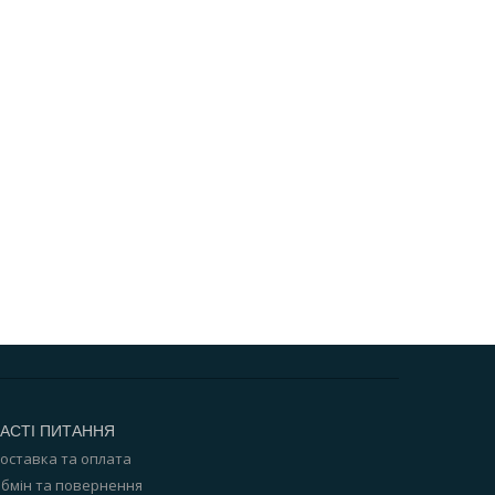
АСТІ ПИТАННЯ
оставка та оплата
бмін та повернення