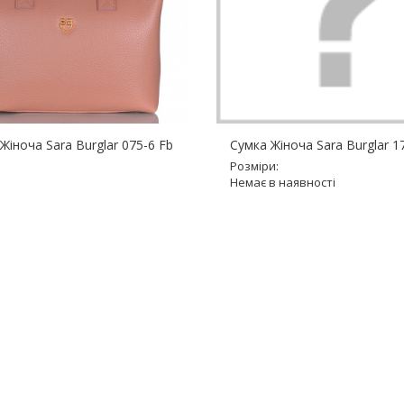
Жіноча Sara Burglar 075-6 Fb
Сумка Жіноча Sara Burglar 1
Розміри:
Немає в наявності