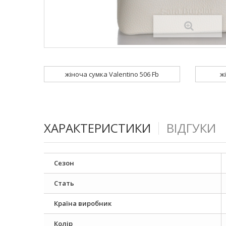
жіноча сумка Valentino 506 Fb
ж
ХАРАКТЕРИСТИКИ
ВІДГУКИ
Сезон
Стать
Країна виробник
Колір