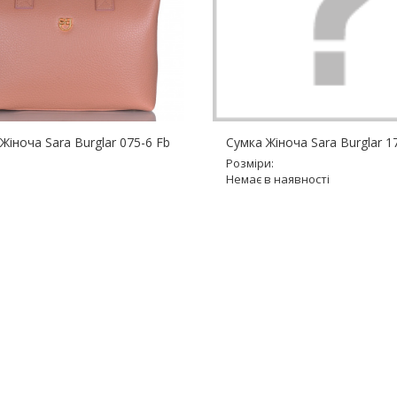
Жіноча Sara Burglar 075-6 Fb
Сумка Жіноча Sara Burglar 1
Розміри:
Немає в наявності