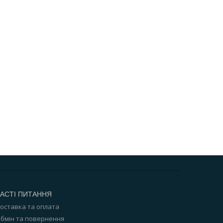
АСТІ ПИТАННЯ
оставка та оплата
бмін та повернення