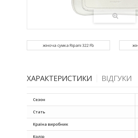
жіноча сумка Ripani 322 Fb
жі
ХАРАКТЕРИСТИКИ
ВІДГУКИ
Сезон
Стать
Країна виробник
Колір