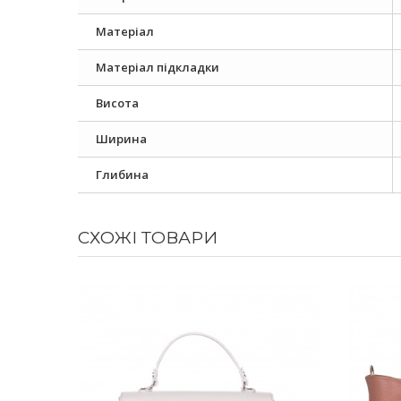
Матеріал
Матеріал підкладки
Висота
Ширина
Глибина
СХОЖІ ТОВАРИ