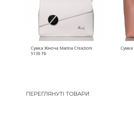
Сумка Жіноча Marina Creazioni
Сумка 
5136 Fb
ПЕРЕГЛЯНУТІ ТОВАРИ