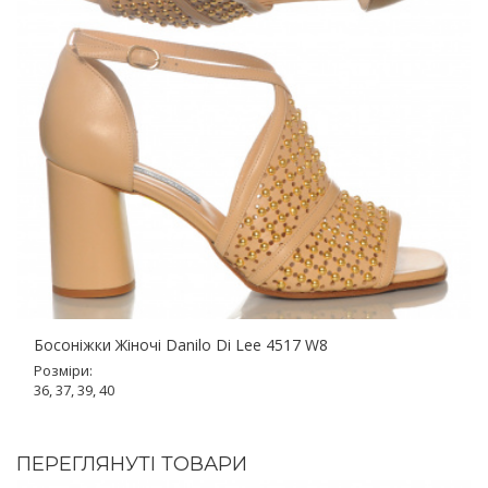
Босоніжки Жіночі Danilo Di Lee 4517 W8
Розміри:
36, 37, 39, 40
ПЕРЕГЛЯНУТІ ТОВАРИ