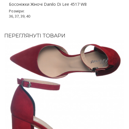
Босоніжки Жіночі Danilo Di Lee 4517 W8
Розміри:
36, 37, 39, 40
ПЕРЕГЛЯНУТІ ТОВАРИ