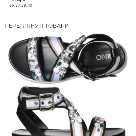
36, 37, 39, 40
ПЕРЕГЛЯНУТІ ТОВАРИ