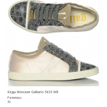
Кеды Женские Galliano 5633 W8
Размеры:
35