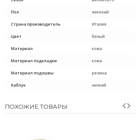
Пол
женский
Страна производитель
Италия
Цвет
белый
Материал
кожа
Материал подкладки
кожа
Материал подошвы
резина
Каблук
низкий
ПОХОЖИЕ ТОВАРЫ