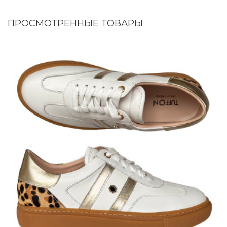
ПРОСМОТРЕННЫЕ ТОВАРЫ