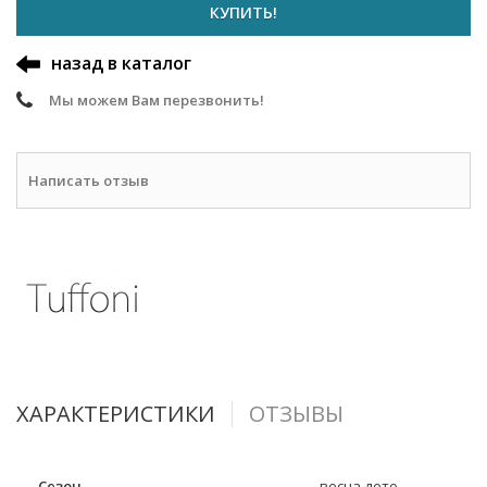
КУПИТЬ!
назад в каталог
Мы можем Вам перезвонить!
Написать отзыв
ХАРАКТЕРИСТИКИ
ОТЗЫВЫ
Сезон
весна-лето