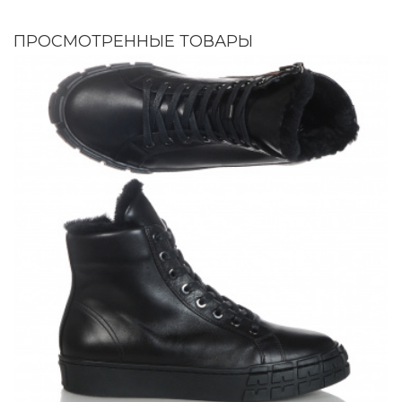
ПРОСМОТРЕННЫЕ ТОВАРЫ