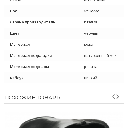
Пол
женские
Страна производитель
Италия
Цвет
черный
Материал
кожа
Материал подкладки
натуральный мех
Материал подошвы
резина
Каблук
низкий
ПОХОЖИЕ ТОВАРЫ