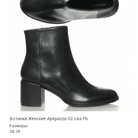
Ботинки Женские Apepazza 02-Lea Fb
Размеры:
38, 39