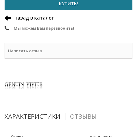
КУПИТЬ!
назад в каталог
Мы можем Вам перезвонить!
Написать отзыв
ХАРАКТЕРИСТИКИ
ОТЗЫВЫ
Сезон
осень-зима