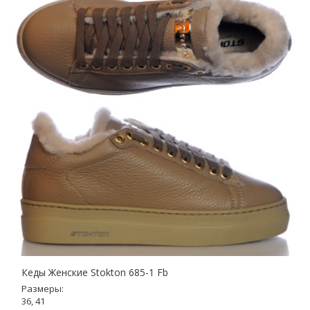
Кеды Женские Stokton 685-1 Fb
Размеры:
36, 41