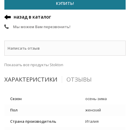
КУПИТЬ!
назад в каталог
Мы можем Вам перезвонить!
Написать отзыв
Показать все продукты Stokton
ХАРАКТЕРИСТИКИ
ОТЗЫВЫ
Сезон
осень-зима
Пол
женский
Страна производитель
Италия