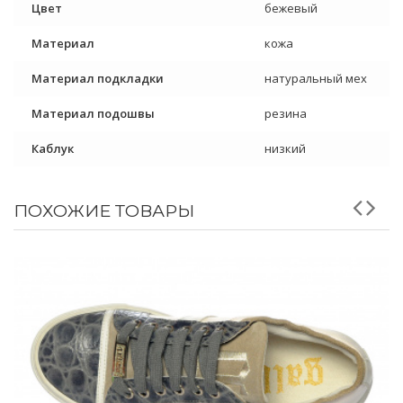
Цвет
бежевый
Материал
кожа
Материал подкладки
натуральный мех
Материал подошвы
резина
Каблук
низкий
ПОХОЖИЕ ТОВАРЫ