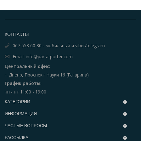
КОНТАКТЫ
067 553 60 30 - мобильный и viber/telegram
Email: info@par-a-porter.com
Центральный офис:
г. Днепр, Проспект Науки 16 (Гагарина)
График работы:
пн - пт 11:00 - 19:00
КАТЕГОРИИ
ИНФОРМАЦИЯ
ЧАСТЫЕ ВОПРОСЫ
РАССЫЛКА