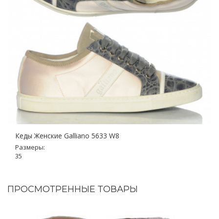
Кеды Женские Galliano 5633 W8
Размеры:
35
ПРОСМОТРЕННЫЕ ТОВАРЫ