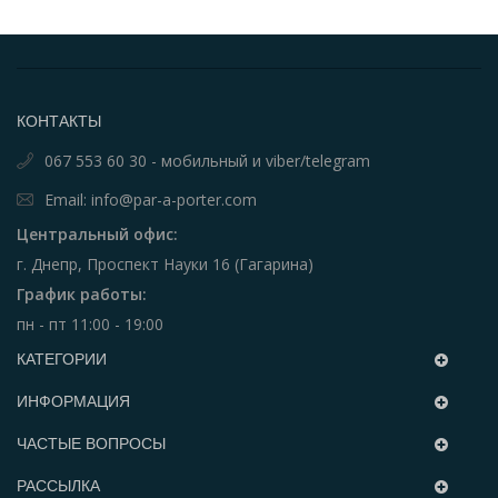
КОНТАКТЫ
067 553 60 30 - мобильный и viber/telegram
Email: info@par-a-porter.com
Центральный офис:
г. Днепр, Проспект Науки 16 (Гагарина)
График работы:
пн - пт 11:00 - 19:00
КАТЕГОРИИ
ИНФОРМАЦИЯ
ЧАСТЫЕ ВОПРОСЫ
РАССЫЛКА