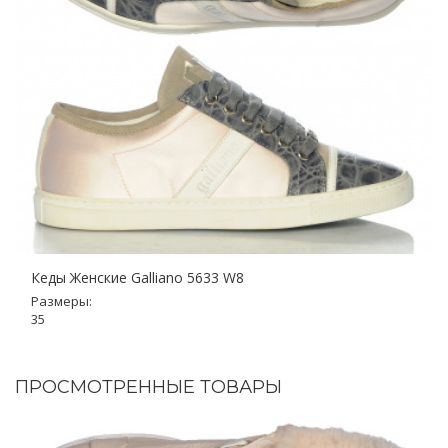
Кеды Женские Galliano 5633 W8
Размеры:
35
ПРОСМОТРЕННЫЕ ТОВАРЫ