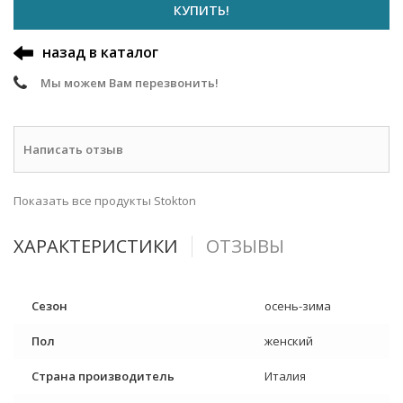
КУПИТЬ!
назад в каталог
Мы можем Вам перезвонить!
Написать отзыв
Показать все продукты Stokton
ХАРАКТЕРИСТИКИ
ОТЗЫВЫ
Сезон
осень-зима
Пол
женский
Страна производитель
Италия