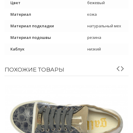
Цвет
бежевый
Материал
кожа
Материал подкладки
натуральный мех
Материал подошвы
резина
Каблук
низкий
ПОХОЖИЕ ТОВАРЫ