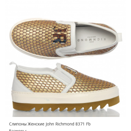
Слипоны Женские John Richmond 8371 Fb
Размеры: