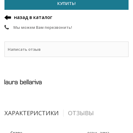
КУПИТЬ!
назад в каталог
Мы можем Вам перезвонить!
Написать отзыв
ХАРАКТЕРИСТИКИ
ОТЗЫВЫ
Сезон
осень-зима