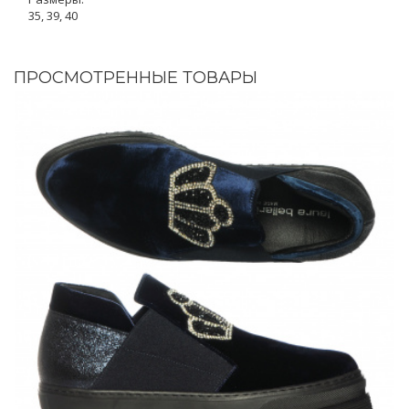
35, 39, 40
ПРОСМОТРЕННЫЕ ТОВАРЫ