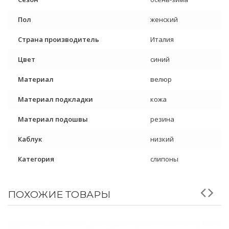
Пол
женский
Страна производитель
Италия
Цвет
синий
Материал
велюр
Материал подкладки
кожа
Материал подошвы
резина
Каблук
низкий
Категория
слипоны
ПОХОЖИЕ ТОВАРЫ