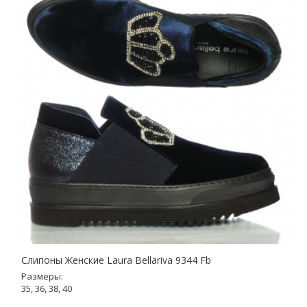
Слипоны Женские Laura Bellariva 9344 Fb
Размеры:
35, 36, 38, 40