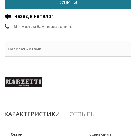
КУПИТЬ!
назад в каталог
Мы можем Вам перезвонить!
Написать отзыв
ХАРАКТЕРИСТИКИ
ОТЗЫВЫ
Сезон
осень-зима