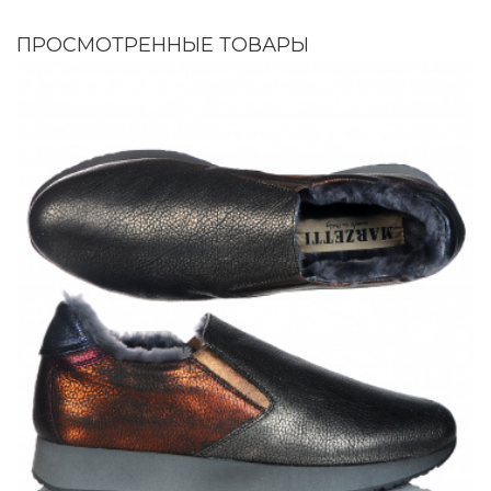
ПРОСМОТРЕННЫЕ ТОВАРЫ