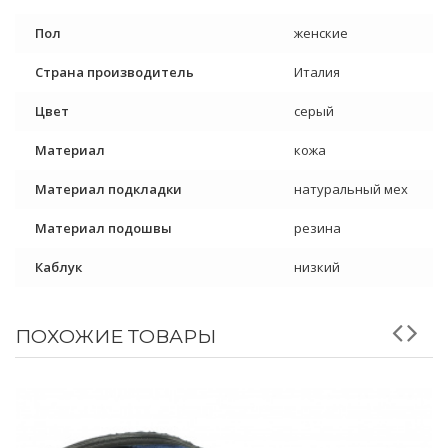
Пол
женские
Страна производитель
Италия
Цвет
серый
Материал
кожа
Материал подкладки
натуральный мех
Материал подошвы
резина
Каблук
низкий
ПОХОЖИЕ ТОВАРЫ