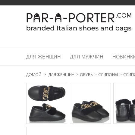
ДЛЯ ЖЕНЩИН
ДЛЯ МУЖЧИН
НОВИНК
ДОМОЙ
>
ДЛЯ ЖЕНЩИН
>
ОБУВЬ
>
СЛИПОНЫ
>
СЛИПО