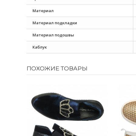
Материал
Материал подкладки
Материал подошвы
Каблук
ПОХОЖИЕ ТОВАРЫ