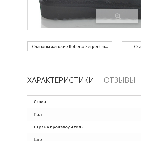
Слипоны женские Roberto Serpentini...
Сли
ХАРАКТЕРИСТИКИ
ОТЗЫВЫ
Сезон
Пол
Страна производитель
Цвет