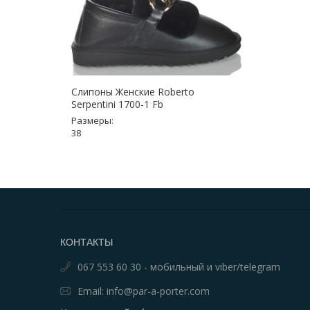
Слипоны Женские Roberto
Serpentini 1700-1 Fb
Размеры:
38
КОНТАКТЫ
067 553 60 30 - мобильный и viber/telegram
Email: info@par-a-porter.com