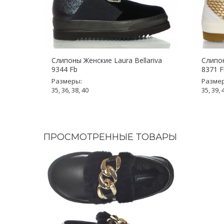
Слипоны Женские Laura Bellariva
Слипо
9344 Fb
8371 F
Размеры:
Разме
35, 36, 38, 40
35, 39, 
ПРОСМОТРЕННЫЕ ТОВАРЫ