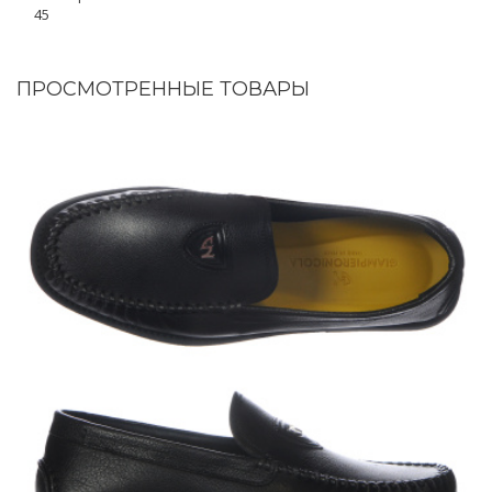
45
ПРОСМОТРЕННЫЕ ТОВАРЫ