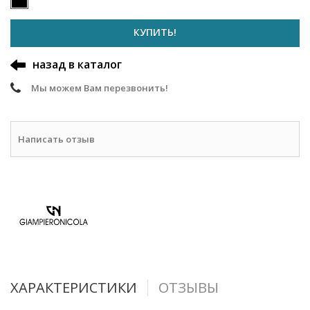
КУПИТЬ!
назад в каталог
Мы можем Вам перезвонить!
Написать отзыв
ХАРАКТЕРИСТИКИ
ОТЗЫВЫ