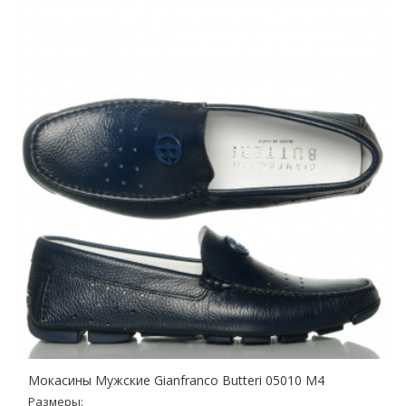
Мокасины Мужские Gianfranco Butteri 05010 M4
Размеры: