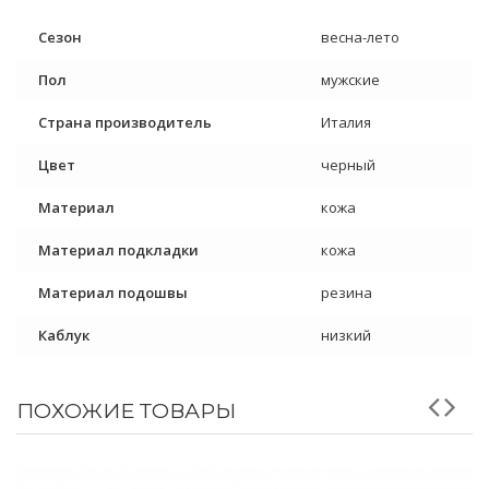
Сезон
весна-лето
Пол
мужские
Страна производитель
Италия
Цвет
черный
Материал
кожа
Материал подкладки
кожа
Материал подошвы
резина
Каблук
низкий
ПОХОЖИЕ ТОВАРЫ