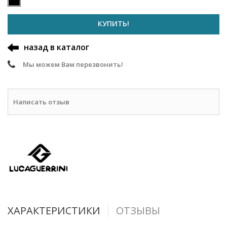
КУПИТЬ!
назад в каталог
Мы можем Вам перезвонить!
Написать отзыв
ХАРАКТЕРИСТИКИ
ОТЗЫВЫ