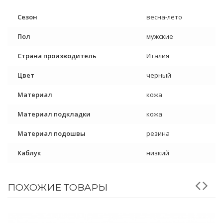
Сезон
весна-лето
Пол
мужские
Страна производитель
Италия
Цвет
черный
Материал
кожа
Материал подкладки
кожа
Материал подошвы
резина
Каблук
низкий
ПОХОЖИЕ ТОВАРЫ