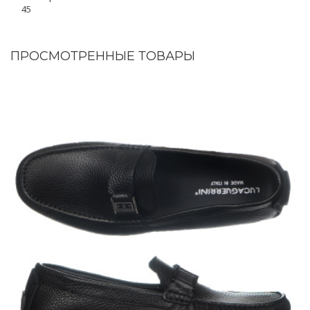
45
ПРОСМОТРЕННЫЕ ТОВАРЫ