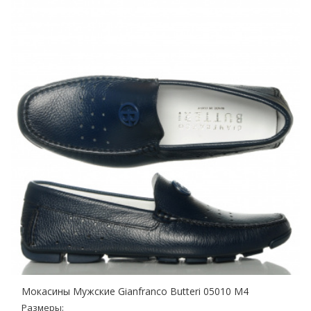
Мокасины Мужские Gianfranco Butteri 05010 M4
Размеры: