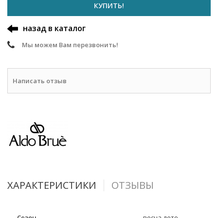
КУПИТЬ!
назад в каталог
Мы можем Вам перезвонить!
Написать отзыв
ХАРАКТЕРИСТИКИ
ОТЗЫВЫ
Сезон
весна-лето