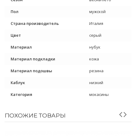
Пол
мужской
Страна производитель
Италия
Цвет
серый
Материал
нубук
Материал подкладки
кожа
Материал подошвы
резина
Каблук
низкий
Категория
мокасины
ПОХОЖИЕ ТОВАРЫ