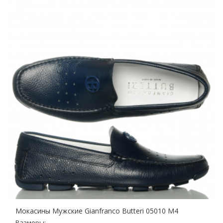
Мокасины Мужские Gianfranco Butteri 05010 M4
Размеры: