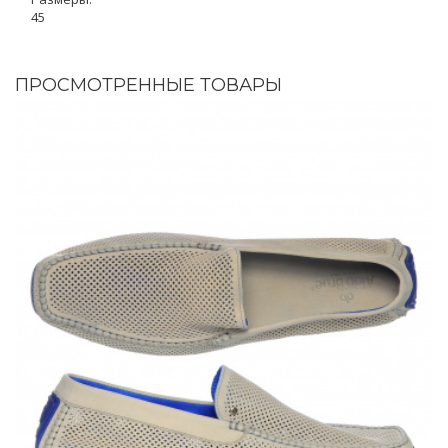
45
ПРОСМОТРЕННЫЕ ТОВАРЫ