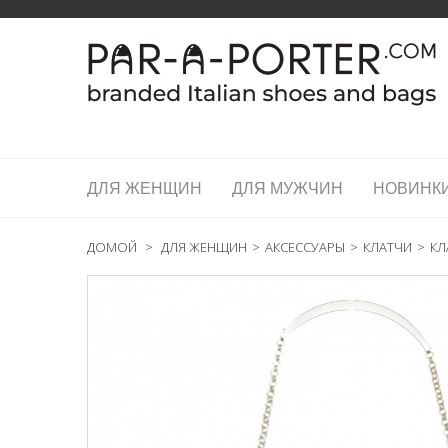
ДЛЯ ЖЕНЩИН
ДЛЯ МУЖЧИН
НОВИНК
ДОМОЙ
>
ДЛЯ ЖЕНЩИН
>
АКСЕССУАРЫ
>
КЛАТЧИ
>
КЛ