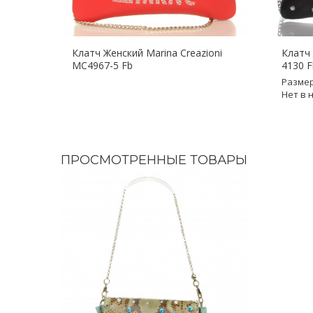
Клатч Женский Marina Creazioni
Клатч 
MC4967-5 Fb
4130 F
Разме
Нет в 
ПРОСМОТРЕННЫЕ ТОВАРЫ