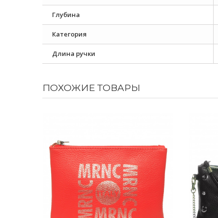
Глубина
Категория
Длина ручки
ПОХОЖИЕ ТОВАРЫ