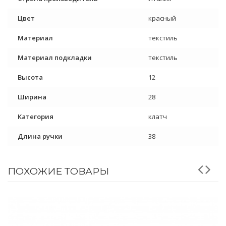
Цвет
красный
Материал
текстиль
Материал подкладки
текстиль
Высота
12
Ширина
28
Категория
клатч
Длина ручки
38
ПОХОЖИЕ ТОВАРЫ