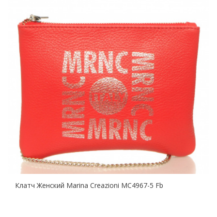
Клатч Женский Marina Creazioni MC4967-5 Fb