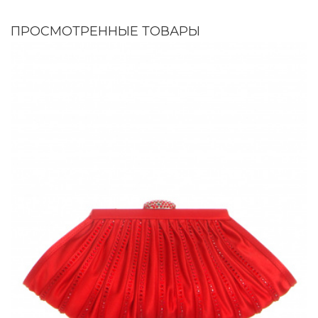
ПРОСМОТРЕННЫЕ ТОВАРЫ