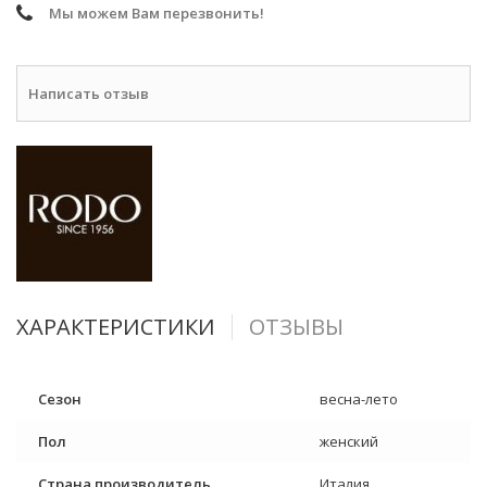
Мы можем Вам перезвонить!
Написать отзыв
ХАРАКТЕРИСТИКИ
ОТЗЫВЫ
Сезон
весна-лето
Пол
женский
Страна производитель
Италия