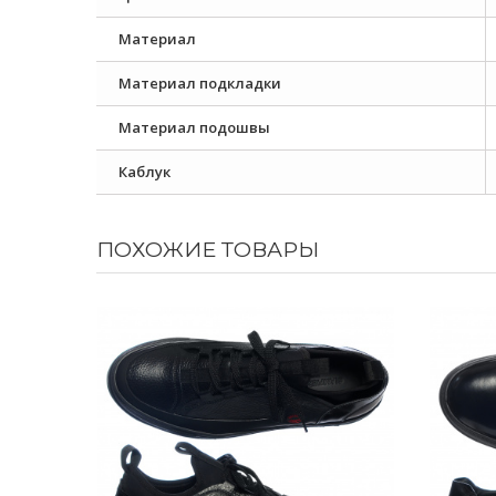
Материал
Материал подкладки
Материал подошвы
Каблук
ПОХОЖИЕ ТОВАРЫ