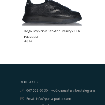
Кеды Мужские Stokton Infinity23 Fb
Размеры:
40, 44
КОНТАКТЫ
067 553 60 30 - мобильный и viber/telegram
Email: info@par-a-porter.com