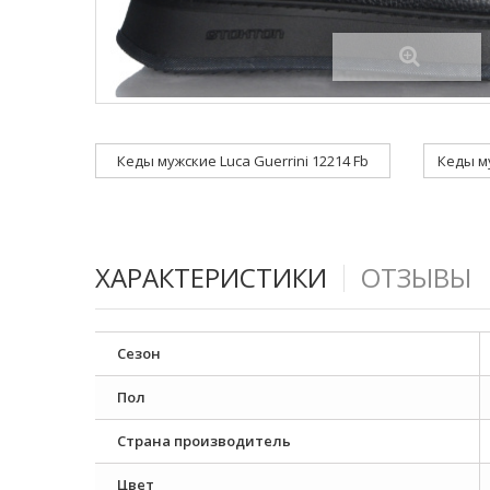
Кеды мужские Luca Guerrini 12214 Fb
ХАРАКТЕРИСТИКИ
ОТЗЫВЫ
Сезон
Пол
Страна производитель
Цвет