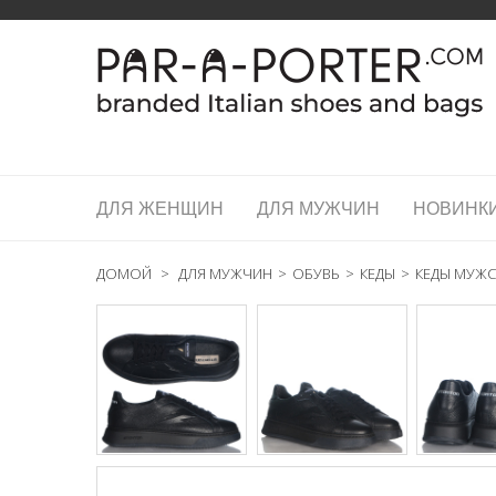
ДЛЯ ЖЕНЩИН
ДЛЯ МУЖЧИН
НОВИНК
ДОМОЙ
>
ДЛЯ МУЖЧИН
>
ОБУВЬ
>
КЕДЫ
>
КЕДЫ МУЖСК